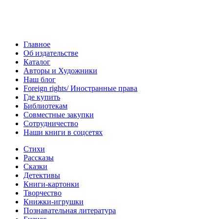
Главное
Об издательстве
Каталог
Авторы и Художники
Наш блог
Foreign rights/ Иностранные права
Где купить
Библиотекам
Совместные закупки
Сотрудничество
Наши книги в соцсетях
Стихи
Рассказы
Сказки
Детективы
Книги-картонки
Творчество
Книжки-игрушки
Познавательная литература