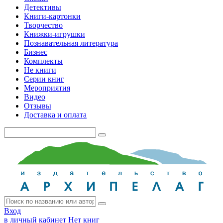
Детективы
Книги-картонки
Творчество
Книжки-игрушки
Познавательная литература
Бизнес
Комплекты
Не книги
Серии книг
Мероприятия
Видео
Отзывы
Доставка и оплата
Вход
в личный кабинет
Нет книг