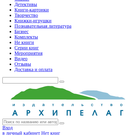
Детективы
Книги-картонки
Творчество
Книжки-игрушки
Познавательная литература
Бизнес
Комплекты
Не книги
Серии книг
Мероприятия
Видео
Отзывы
Доставка и оплата
Вход
в личный кабинет
Нет книг