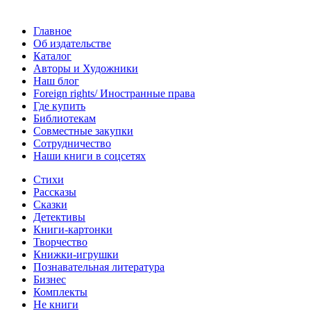
Главное
Об издательстве
Каталог
Авторы и Художники
Наш блог
Foreign rights/ Иностранные права
Где купить
Библиотекам
Совместные закупки
Сотрудничество
Наши книги в соцсетях
Стихи
Рассказы
Сказки
Детективы
Книги-картонки
Творчество
Книжки-игрушки
Познавательная литература
Бизнес
Комплекты
Не книги