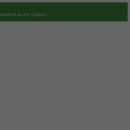
аняется на все товары)