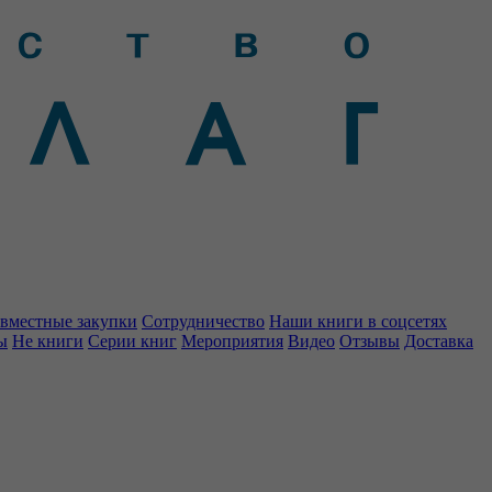
вместные закупки
Сотрудничество
Наши книги в соцсетях
ы
Не книги
Серии книг
Мероприятия
Видео
Отзывы
Доставка