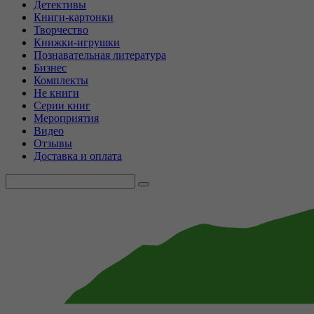
Детективы
Книги-картонки
Творчество
Книжки-игрушки
Познавательная литература
Бизнес
Комплекты
Не книги
Серии книг
Мероприятия
Видео
Отзывы
Доставка и оплата