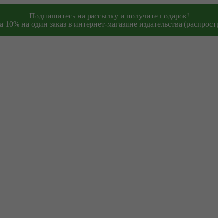
Подпишитесь на рассылку и получите подарок!
 10% на один заказ в интернет-магазине издательства (распростр