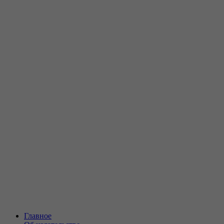
Главное