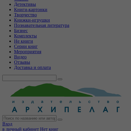
Детективы
Книги-картонки
Творчество
Книжки-игрушки
Познавательная литература
Бизнес
Комплекты
Не книги
Серии книг
Мероприятия
Видео
Отзывы
Доставка и оплата
Вход
в личный кабинет
Нет книг