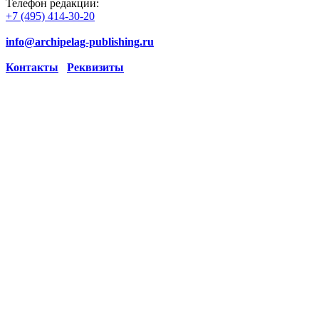
Телефон редакции:
+7 (495) 414-30-20
info@archipelag-publishing.ru
Контакты
Реквизиты