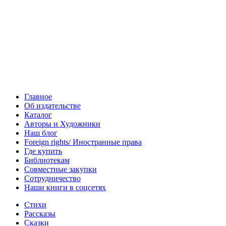
Главное
Об издательстве
Каталог
Авторы и Художники
Наш блог
Foreign rights/ Иностранные права
Где купить
Библиотекам
Совместные закупки
Сотрудничество
Наши книги в соцсетях
Стихи
Рассказы
Сказки