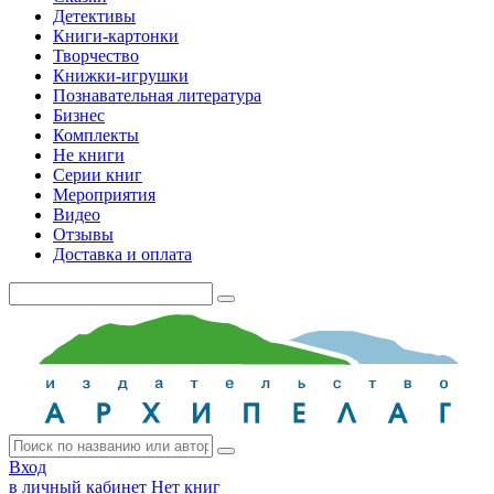
Детективы
Книги-картонки
Творчество
Книжки-игрушки
Познавательная литература
Бизнес
Комплекты
Не книги
Серии книг
Мероприятия
Видео
Отзывы
Доставка и оплата
Вход
в личный кабинет
Нет книг