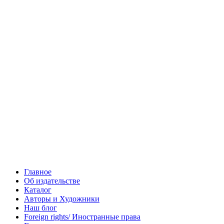
Главное
Об издательстве
Каталог
Авторы и Художники
Наш блог
Foreign rights/ Иностранные права