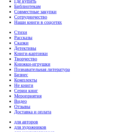
Где купить
Библиотекам
Совместные закупки
Сотрудничество
Наши книги в соцсетях
Стихи
Рассказы
Сказки
Детективы
Книги-картонки
Творчество
Книжки-игрушки
Познавательная литература
Бизнес
Комплекты
Не книги
Серии книг
Мероприятия
Видео
Отзывы
Доставка и оплата
для авторов
для художников