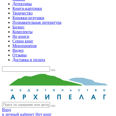
Детективы
Книги-картонки
Творчество
Книжки-игрушки
Познавательная литература
Бизнес
Комплекты
Не книги
Серии книг
Мероприятия
Видео
Отзывы
Доставка и оплата
Вход
в личный кабинет
Нет книг