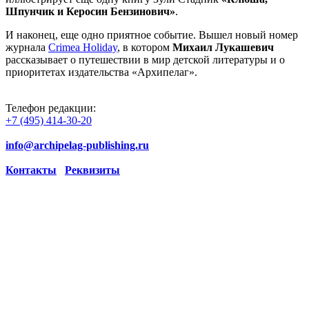
Шпунчик и Керосин Бензинович»
.
И наконец, еще одно приятное событие. Вышел новый номер
журнала
Crimea Holiday
, в котором
Михаил Лукашевич
рассказывает о путешествии в мир детской литературы и о
приоритетах издательства «Архипелаг».
Телефон редакции:
+7 (495) 414-30-20
info@archipelag-publishing.ru
Контакты
Реквизиты