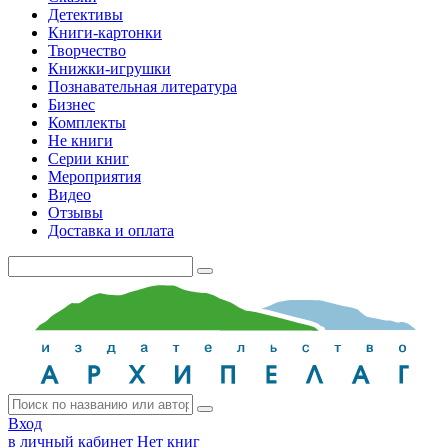
Детективы
Книги-картонки
Творчество
Книжки-игрушки
Познавательная литература
Бизнес
Комплекты
Не книги
Серии книг
Мероприятия
Видео
Отзывы
Доставка и оплата
Вход
в личный кабинет
Нет книг