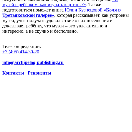
музей с ребёнком: как изучать картины?»
. Также
подготовиться поможет книга
Юлии Кузнецовой
«Коля в
Третьяковской галерее»
,
которая рассказывает, как устроены
музеи, учит получать удовольствие от их посещения и
доказывает ребёнку, что музеи – это увлекательно и
интересно, а не скучно и бесполезно.
Телефон редакции:
+7 (495) 414-30-20
info@archipelag-publishing.ru
Контакты
Реквизиты