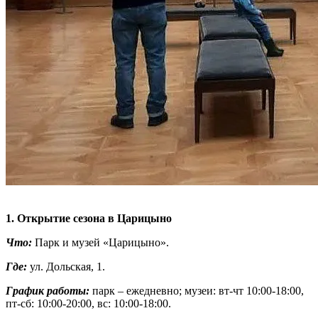
1. Открытие сезона в Царицыно
Что:
Парк и музей «Царицыно».
Где:
ул. Дольская, 1.
График работы:
парк – ежедневно; музеи: вт-чт 10:00-18:00,
пт-сб: 10:00-20:00, вс: 10:00-18:00.