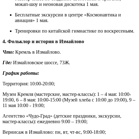
мокап-шоу и неоновая дискотека 1 мая.
Бесплатные экскурсии в центре «Космонавтика и
авиация» 1 мая.
Тренировки по китайской гимнастике по воскресеньям.
4. Фольклор и история в Измайлово
Что:
Кремль в Измайлово.
Где:
Измайловское шоссе, 73Ж.
График работы:
Территория: 10:00-20:00;
Музеи Кремля (мастерские, мастер-классы): 1 – 4 мая: 10:00-
19:00, 6 – 8 мая: 10:00-15:00 (Музей хлеба с 10:00 до 19:00), 9 –
11 мая 10:00 - 19:00;
Агентство «Чудо-Град» (детские праздники, экскурсии,
мастер-классы): ежедневно 9:00 – 19:00;
Вернисаж в Измайлово: пн, вт, чт-вс, 9:00-18:00;