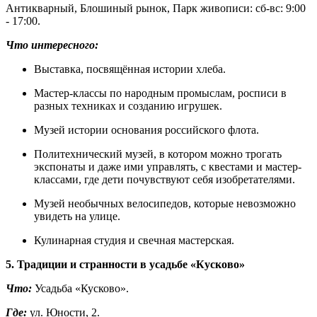
Антикварный, Блошиный рынок, Парк живописи: сб-вс: 9:00
- 17:00.
Что интересного:
Выставка, посвящённая истории хлеба.
Мастер-классы по народным промыслам, росписи в
разных техниках и созданию игрушек.
Музей истории основания российского флота.
Политехнический музей, в котором можно трогать
экспонаты и даже ими управлять, с квестами и мастер-
классами, где дети почувствуют себя изобретателями.
Музей необычных велосипедов, которые невозможно
увидеть на улице.
Кулинарная студия и свечная мастерская.
5. Традиции и странности в усадьбе «Кусково»
Что:
Усадьба «Кусково».
Где:
ул. Юности, 2.