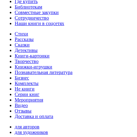
Где купить
Библиотекам
Совместные закупки
Сотрудничество
Наши книги в соцсетях
Стихи
Рассказы
Сказки
Детективы
Книги-картонки
Творчество
Книжки-игрушки
Познавательная литература
Бизнес
Комплекты
Не книги
Серии книг
Мероприятия
Видео
Отзывы
Доставка и оплата
для авторов
для художников