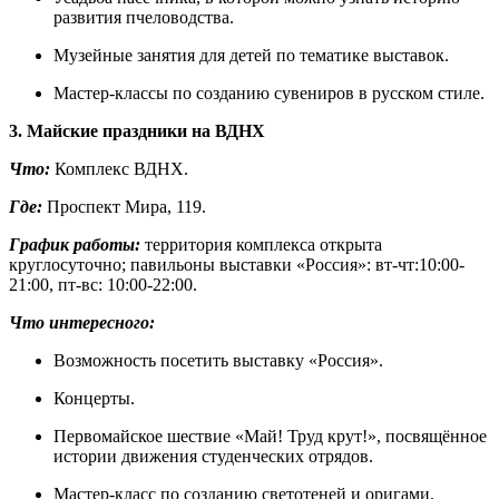
развития пчеловодства.
Музейные занятия для детей по тематике выставок.
Мастер-классы по созданию сувениров в русском стиле.
3. Майские праздники на ВДНХ
Что:
Комплекс ВДНХ.
Где:
Проспект Мира, 119.
График работы:
территория комплекса открыта
круглосуточно; павильоны выставки «Россия»: вт-чт:10:00-
21:00, пт-вс: 10:00-22:00.
Что интересного:
Возможность посетить выставку «Россия».
Концерты.
Первомайское шествие «Май! Труд крут!», посвящённое
истории движения студенческих отрядов.
Мастер-класс по созданию светотеней и оригами,