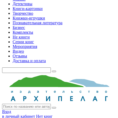
Детективы
Книги-картонки
Творчество
Книжки-игрушки
Познавательная литература
Бизнес
Комплекты
Не книги
Серии книг
Мероприятия
Видео
Отзывы
Доставка и оплата
Вход
в личный кабинет
Нет книг