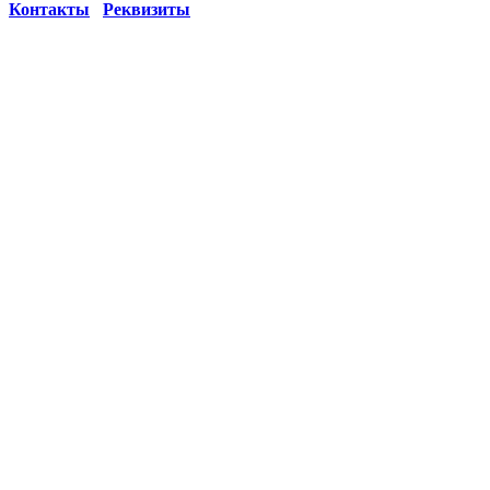
Контакты
Реквизиты