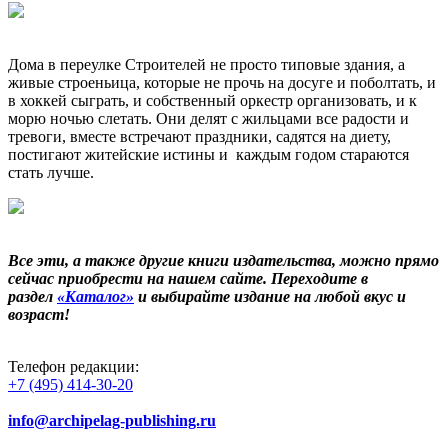
Дома в переулке Строителей не просто типовые здания, а
живые строеньица, которые не прочь на досуге и поболтать, и
в хоккей сыграть, и собственный оркестр организовать, и к
морю ночью слетать. Они делят с жильцами все радости и
тревоги, вместе встречают праздники, садятся на диету,
постигают житейские истины и каждым годом стараются
стать лучше.
Все эти, а также другие книги издательства, можно прямо
сейчас приобрести на нашем сайте. Переходите в
раздел
«Каталог»
и выбирайте издание на любой вкус и
возраст!
Телефон редакции:
+7 (495) 414-30-20
info@archipelag-publishing.ru