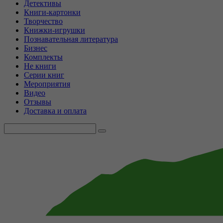
Детективы
Книги-картонки
Творчество
Книжки-игрушки
Познавательная литература
Бизнес
Комплекты
Не книги
Серии книг
Мероприятия
Видео
Отзывы
Доставка и оплата