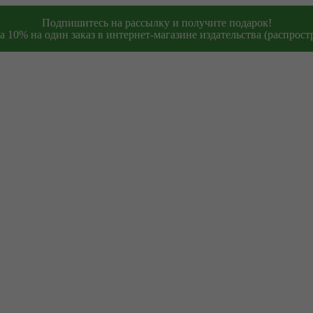
Подпишитесь на рассылку и получите подарок!
 10% на один заказ в интернет-магазине издательства (распростр