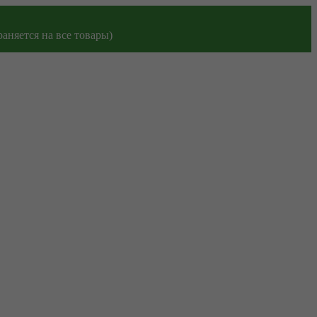
аняется на все товары)