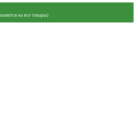
аняется на все товары)