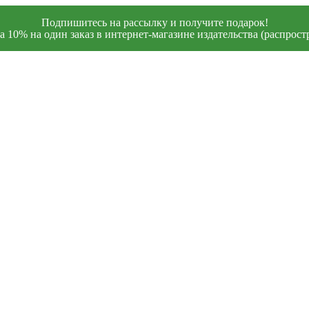
Подпишитесь на рассылку и получите подарок!
 10% на один заказ в интернет-магазине издательства (распростр