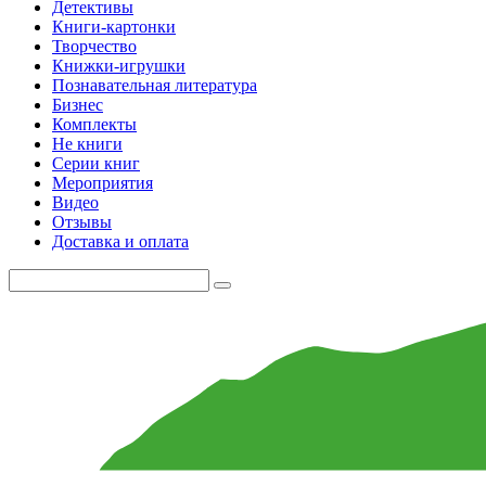
Детективы
Книги-картонки
Творчество
Книжки-игрушки
Познавательная литература
Бизнес
Комплекты
Не книги
Серии книг
Мероприятия
Видео
Отзывы
Доставка и оплата