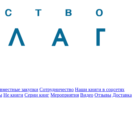
вместные закупки
Сотрудничество
Наши книги в соцсетях
ы
Не книги
Серии книг
Мероприятия
Видео
Отзывы
Доставка