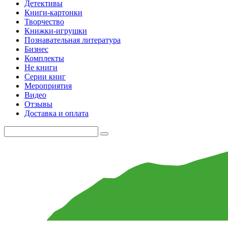
Детективы
Книги-картонки
Творчество
Книжки-игрушки
Познавательная литература
Бизнес
Комплекты
Не книги
Серии книг
Мероприятия
Видео
Отзывы
Доставка и оплата