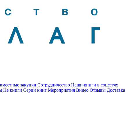
вместные закупки
Сотрудничество
Наши книги в соцсетях
ы
Не книги
Серии книг
Мероприятия
Видео
Отзывы
Доставка