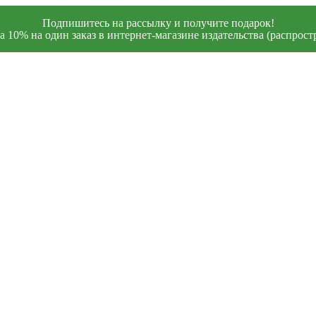
Подпишитесь на рассылку и получите подарок!
 10% на один заказ в интернет-магазине издательства (распростр