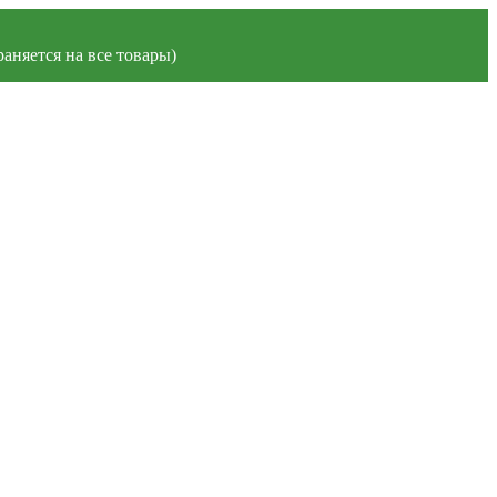
аняется на все товары)