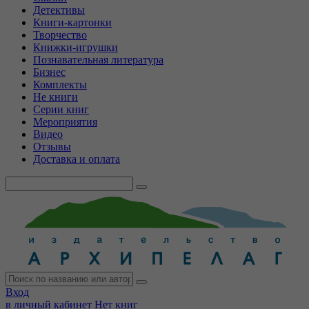
Детективы
Книги-картонки
Творчество
Книжки-игрушки
Познавательная литература
Бизнес
Комплекты
Не книги
Серии книг
Мероприятия
Видео
Отзывы
Доставка и оплата
Вход
в личный кабинет
Нет книг