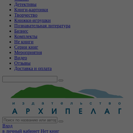
Детективы
Книги-картонки
Творчество
Книжки-игрушки
Познавательная литература
Бизнес
Комплекты
Не книги
Серии книг
Мероприятия
Видео
Отзывы
Доставка и оплата
Вход
в личный кабинет
Нет книг