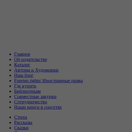
Главное
Об издательстве
Каталог
Авторы и Художники
Наш блог
Foreign rights/ Иностранные права
Где купить
Библиотекам
Совместные закупки
Сотрудничество
Наши книги в соцсетях
Стихи
Рассказы
Сказки