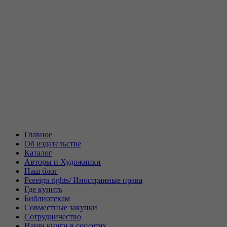
Главное
Об издательстве
Каталог
Авторы и Художники
Наш блог
Foreign rights/ Иностранные права
Где купить
Библиотекам
Совместные закупки
Сотрудничество
Наши книги в соцсетях