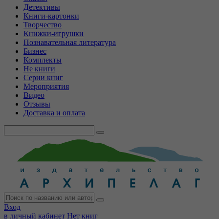
Детективы
Книги-картонки
Творчество
Книжки-игрушки
Познавательная литература
Бизнес
Комплекты
Не книги
Серии книг
Мероприятия
Видео
Отзывы
Доставка и оплата
Вход
в личный кабинет
Нет книг