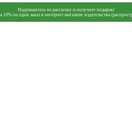
Подпишитесь на рассылку и получите подарок!
 10% на один заказ в интернет-магазине издательства (распростр