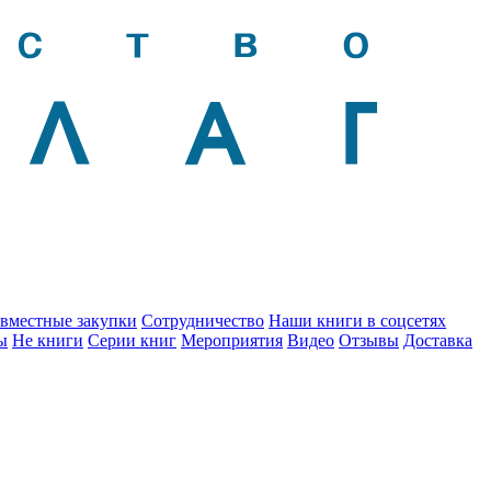
вместные закупки
Сотрудничество
Наши книги в соцсетях
ы
Не книги
Серии книг
Мероприятия
Видео
Отзывы
Доставка