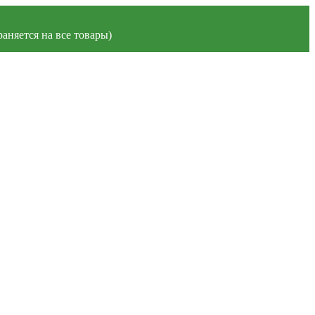
аняется на все товары)