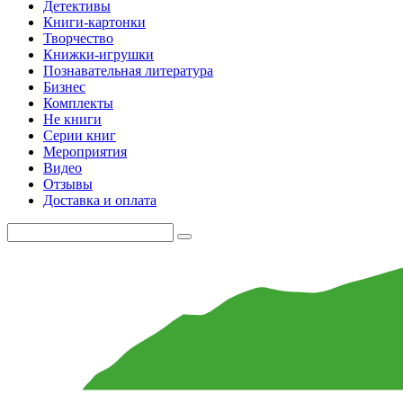
Детективы
Книги-картонки
Творчество
Книжки-игрушки
Познавательная литература
Бизнес
Комплекты
Не книги
Серии книг
Мероприятия
Видео
Отзывы
Доставка и оплата