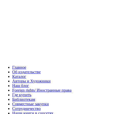
Главное
Об издательстве
Каталог
Авторы и Художники
Наш блог
Foreign rights/ Иностранные права
Где купить
Библиотекам
Совместные закупки
Сотрудничество
Наши книги в соцсетях