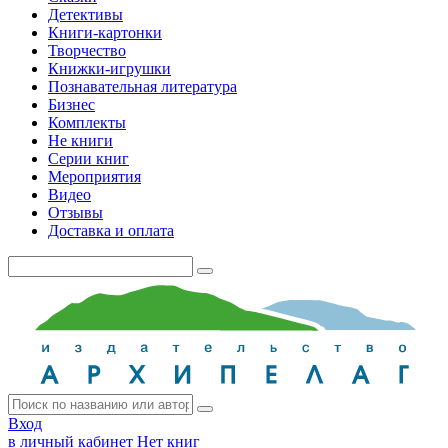
Детективы
Книги-картонки
Творчество
Книжки-игрушки
Познавательная литература
Бизнес
Комплекты
Не книги
Серии книг
Мероприятия
Видео
Отзывы
Доставка и оплата
Вход
в личный кабинет
Нет книг