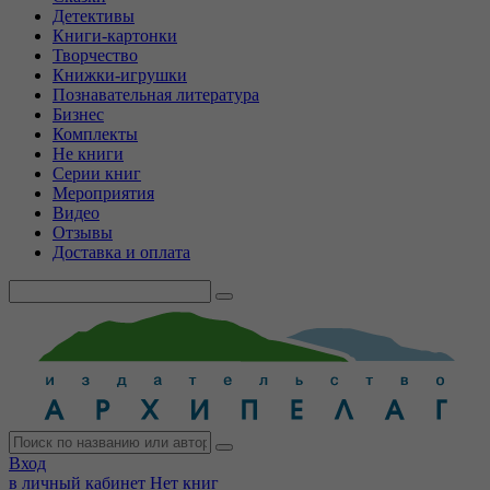
Детективы
Книги-картонки
Творчество
Книжки-игрушки
Познавательная литература
Бизнес
Комплекты
Не книги
Серии книг
Мероприятия
Видео
Отзывы
Доставка и оплата
Вход
в личный кабинет
Нет книг