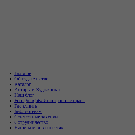
Главное
Об издательстве
Каталог
Авторы и Художники
Наш блог
Foreign rights/ Иностранные права
Где купить
Библиотекам
Совместные закупки
Сотрудничество
Наши книги в соцсетях