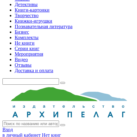
Детективы
Книги-картонки
Творчество
Книжки-игрушки
Познавательная литература
Бизнес
Комплекты
Не книги
Серии книг
Мероприятия
Видео
Отзывы
Доставка и оплата
Вход
в личный кабинет
Нет книг