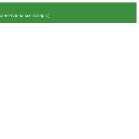
аняется на все товары)