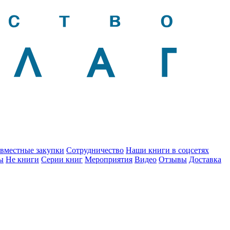
вместные закупки
Сотрудничество
Наши книги в соцсетях
ы
Не книги
Серии книг
Мероприятия
Видео
Отзывы
Доставка