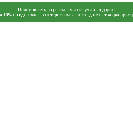
Подпишитесь на рассылку и получите подарок!
 10% на один заказ в интернет-магазине издательства (распростр