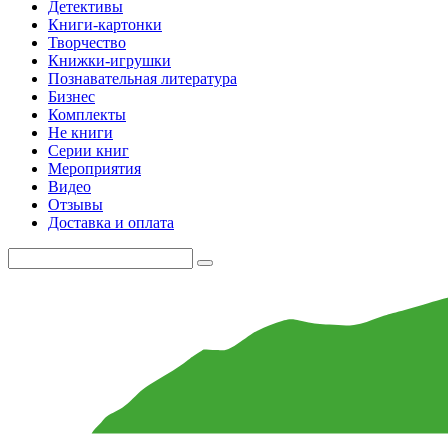
Детективы
Книги-картонки
Творчество
Книжки-игрушки
Познавательная литература
Бизнес
Комплекты
Не книги
Серии книг
Мероприятия
Видео
Отзывы
Доставка и оплата