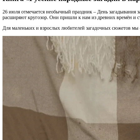
26 июля отмечается необычный праздник – День загадывания з
расширяют кругозор. Они пришли к нам из древних времён и 
Для маленьких и взрослых любителей загадочных сюжетов мы