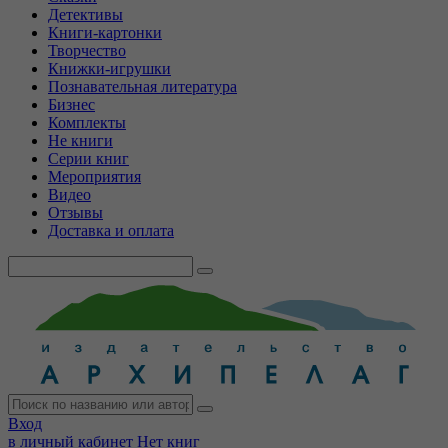
Детективы
Книги-картонки
Творчество
Книжки-игрушки
Познавательная литература
Бизнес
Комплекты
Не книги
Серии книг
Мероприятия
Видео
Отзывы
Доставка и оплата
Вход
в личный кабинет
Нет книг