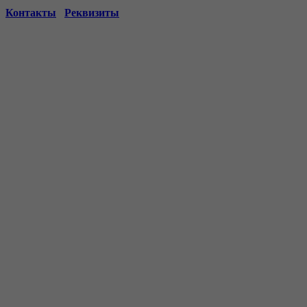
Контакты
Реквизиты