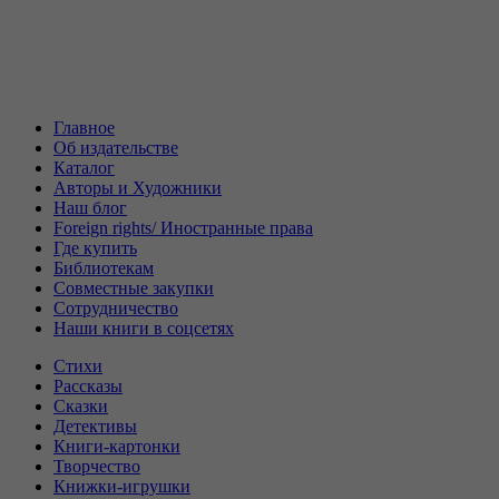
Главное
Об издательстве
Каталог
Авторы и Художники
Наш блог
Foreign rights/ Иностранные права
Где купить
Библиотекам
Совместные закупки
Сотрудничество
Наши книги в соцсетях
Стихи
Рассказы
Сказки
Детективы
Книги-картонки
Творчество
Книжки-игрушки