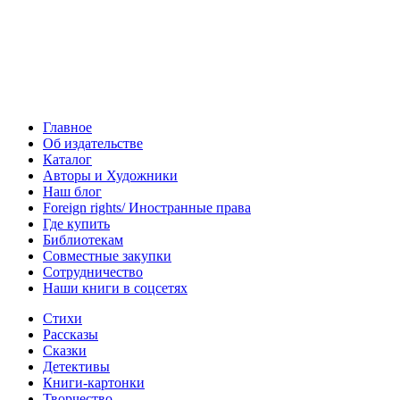
Главное
Об издательстве
Каталог
Авторы и Художники
Наш блог
Foreign rights/ Иностранные права
Где купить
Библиотекам
Совместные закупки
Сотрудничество
Наши книги в соцсетях
Стихи
Рассказы
Сказки
Детективы
Книги-картонки
Творчество