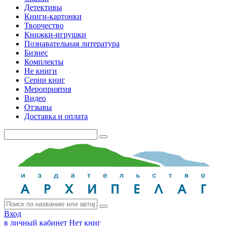
Детективы
Книги-картонки
Творчество
Книжки-игрушки
Познавательная литература
Бизнес
Комплекты
Не книги
Серии книг
Мероприятия
Видео
Отзывы
Доставка и оплата
Вход
в личный кабинет
Нет книг