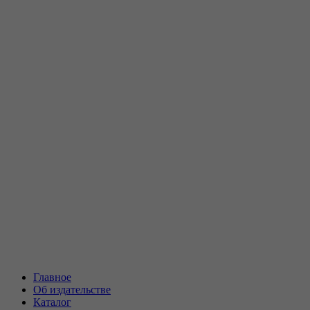
Главное
Об издательстве
Каталог