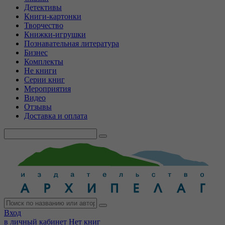
Детективы
Книги-картонки
Творчество
Книжки-игрушки
Познавательная литература
Бизнес
Комплекты
Не книги
Серии книг
Мероприятия
Видео
Отзывы
Доставка и оплата
Вход
в личный кабинет
Нет книг