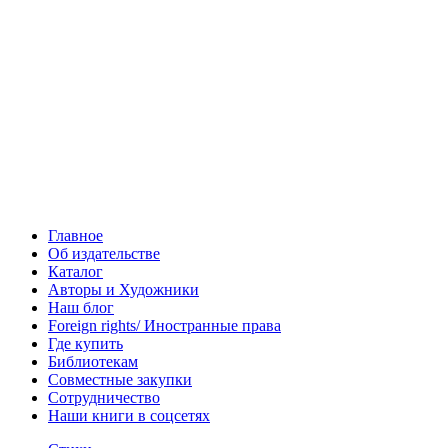
Главное
Об издательстве
Каталог
Авторы и Художники
Наш блог
Foreign rights/ Иностранные права
Где купить
Библиотекам
Совместные закупки
Сотрудничество
Наши книги в соцсетях