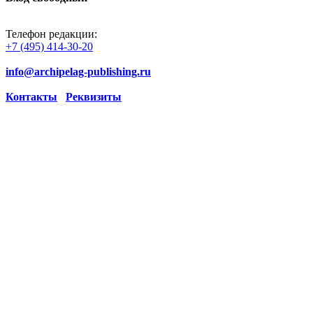
Телефон редакции:
+7 (495) 414-30-20
info@archipelag-publishing.ru
Контакты
Реквизиты