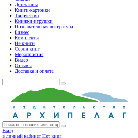
Детективы
Книги-картонки
Творчество
Книжки-игрушки
Познавательная литература
Бизнес
Комплекты
Не книги
Серии книг
Мероприятия
Видео
Отзывы
Доставка и оплата
Вход
в личный кабинет
Нет книг