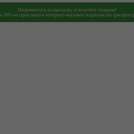
Подпишитесь на рассылку и получите подарок!
 10% на один заказ в интернет-магазине издательства (распростр