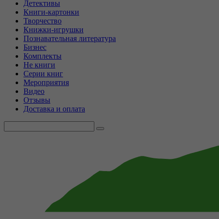
Детективы
Книги-картонки
Творчество
Книжки-игрушки
Познавательная литература
Бизнес
Комплекты
Не книги
Серии книг
Мероприятия
Видео
Отзывы
Доставка и оплата