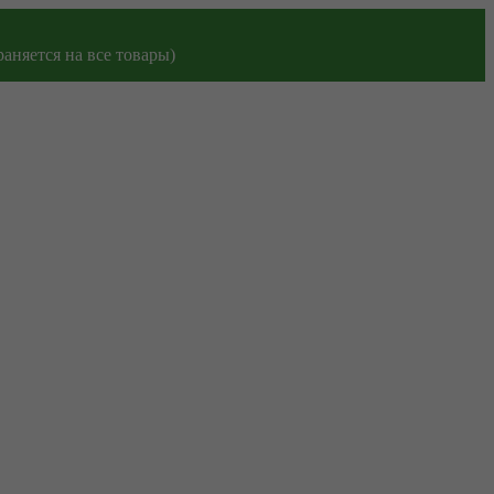
аняется на все товары)