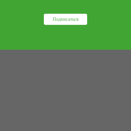
Подписаться