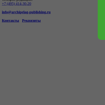
+7 (495) 414-30-20
info@archipelag-publishing.ru
Контакты
Реквизиты