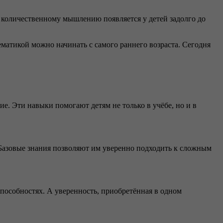
 количественному мышлению появляется у детей задолго до
матикой можно начинать с самого раннего возраста. Сегодня
. Эти навыки помогают детям не только в учёбе, но и в
 Базовые знания позволяют им уверенно подходить к сложным
пособностях. А уверенность, приобретённая в одном