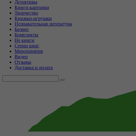
Детективы
Книги-картонки
Творчество
Книжки-игрушки
Познавательная литература
Бизнес
Комплекты
Не книги
Серии книг
Мероприятия
Видео
Отзывы
Доставка и оплата