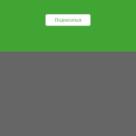
Подписаться