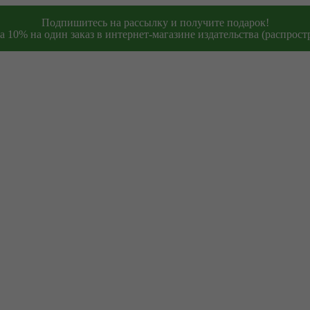
Подпишитесь на рассылку и получите подарок!
 10% на один заказ в интернет-магазине издательства (распростр