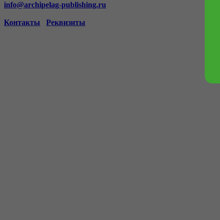
info@archipelag-publishing.ru
Контакты
Реквизиты