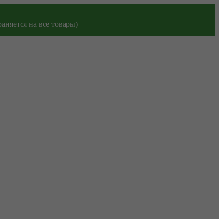
аняется на все товары)