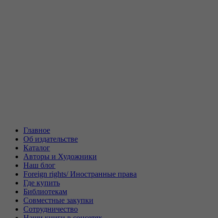
Главное
Об издательстве
Каталог
Авторы и Художники
Наш блог
Foreign rights/ Иностранные права
Где купить
Библиотекам
Совместные закупки
Сотрудничество
Наши книги в соцсетях