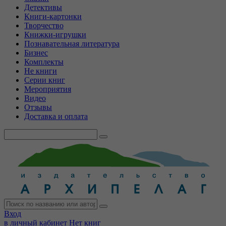
Детективы
Книги-картонки
Творчество
Книжки-игрушки
Познавательная литература
Бизнес
Комплекты
Не книги
Серии книг
Мероприятия
Видео
Отзывы
Доставка и оплата
Вход
в личный кабинет
Нет книг