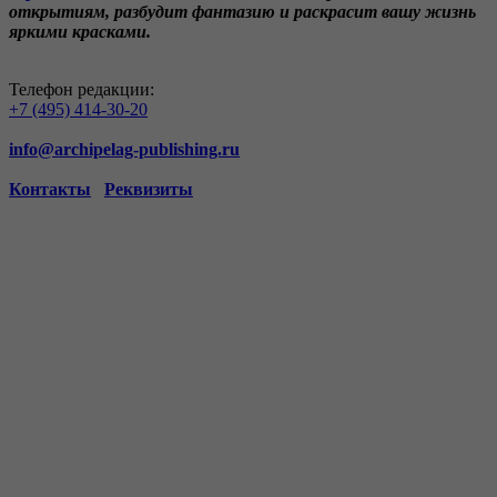
открытиям, разбудит фантазию и раскрасит вашу жизнь
яркими красками.
Телефон редакции:
+7 (495) 414-30-20
info@archipelag-publishing.ru
Контакты
Реквизиты