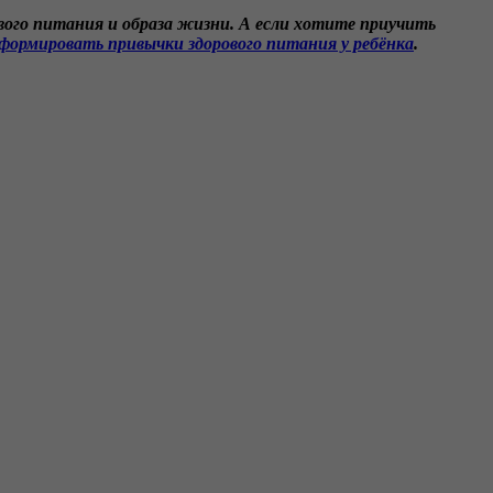
ого питания и образа жизни. А если хотите приучить
сформировать привычки здорового питания у ребёнка
.