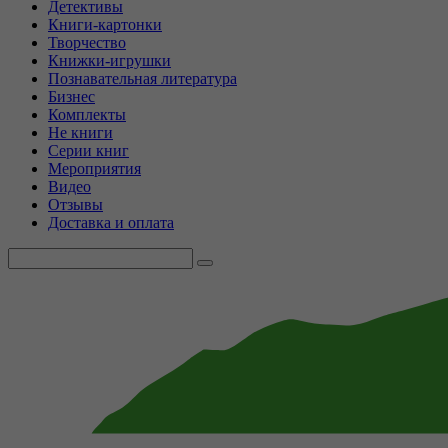
Детективы
Книги-картонки
Творчество
Книжки-игрушки
Познавательная литература
Бизнес
Комплекты
Не книги
Серии книг
Мероприятия
Видео
Отзывы
Доставка и оплата