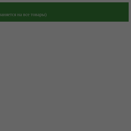
аняется на все товары)