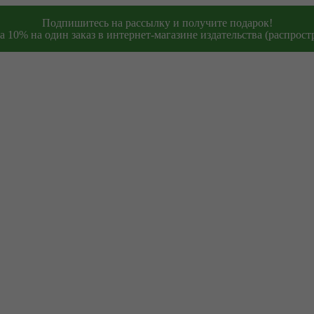
Подпишитесь на рассылку и получите подарок!
 10% на один заказ в интернет-магазине издательства (распростр