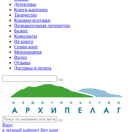
Детективы
Книги-картонки
Творчество
Книжки-игрушки
Познавательная литература
Бизнес
Комплекты
Не книги
Серии книг
Мероприятия
Видео
Отзывы
Доставка и оплата
Вход
в личный кабинет
Нет книг