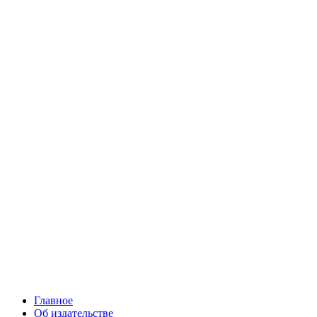
Главное
Об издательстве