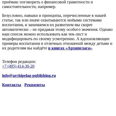
приёмам: поговорить о финансовой грамотности и
самостоятельности, например.
Безусловно, навыки и принципы, перечисленные в нашей
статье, так или иначе охватываются любыми системами
воспитания, и занимаемся их развитием мы скорее
автоматически – не придавая этому особого значения. Однако
наш список можно использовать как чек-лист и
модифицировать по своему усмотрению. А вдохновляющие
примеры воспитания и отличных отношений между детьми и
их родителям вы найдёте
в книгах «Архипелага»
.
Телефон редакции:
+7 (495) 414-30-20
info@archipelag-publishing.ru
Контакты
Реквизиты