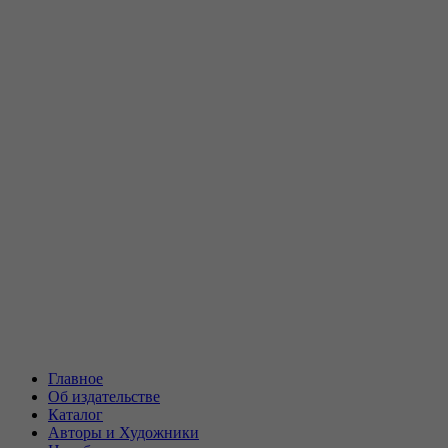
Главное
Об издательстве
Каталог
Авторы и Художники