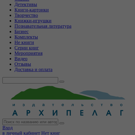
Детективы
Книги-картонки
Творчество
Книжки-игрушки
Познавательная литература
Бизнес
Комплекты
Не книги
Серии книг
Мероприятия
Видео
Отзывы
Доставка и оплата
Вход
в личный кабинет
Нет книг