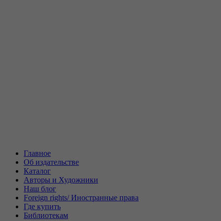
Главное
Об издательстве
Каталог
Авторы и Художники
Наш блог
Foreign rights/ Иностранные права
Где купить
Библиотекам