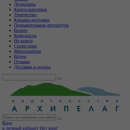
Детективы
Книги-картонки
Творчество
Книжки-игрушки
Познавательная литература
Бизнес
Комплекты
Не книги
Серии книг
Мероприятия
Видео
Отзывы
Доставка и оплата
Вход
в личный кабинет
Нет книг