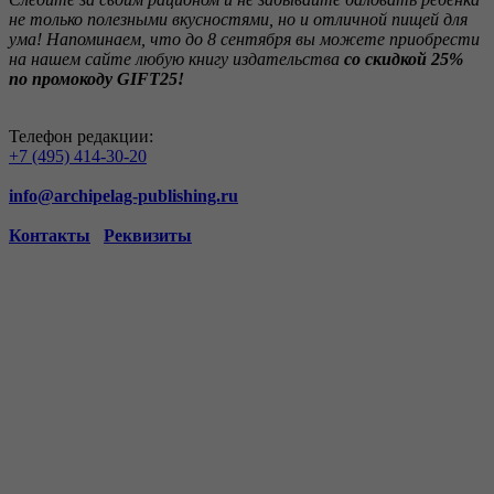
не только полезными вкусностями, но и отличной пищей для
ума! Напоминаем, что до 8 сентября вы можете приобрести
на нашем сайте любую книгу издательства
со скидкой 25%
по промокоду GIFT25!
Телефон редакции:
+7 (495) 414-30-20
info@archipelag-publishing.ru
Контакты
Реквизиты