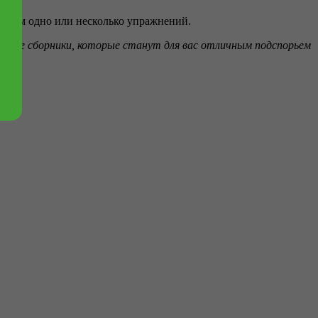
 с ним одно или несколько упражнений.
айдёте сборники, которые станут для вас отличным подспорьем