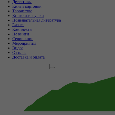
Детективы
Книги-картонки
Творчество
Книжки-игрушки
Познавательная литература
Бизнес
Комплекты
Не книги
Серии книг
Мероприятия
Видео
Отзывы
Доставка и оплата