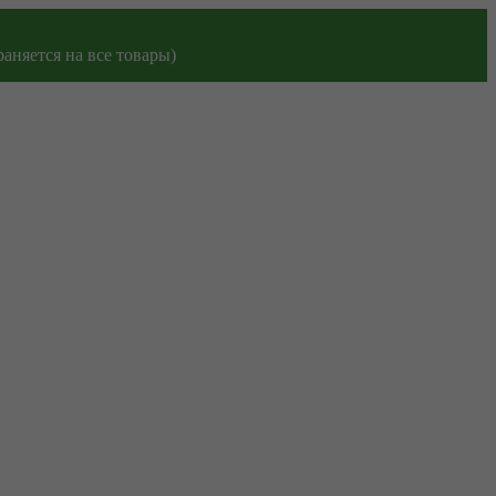
аняется на все товары)