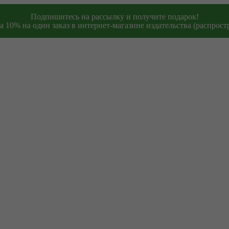
Подпишитесь на рассылку и получите подарок!
 10% на один заказ в интернет-магазине издательства (распростр