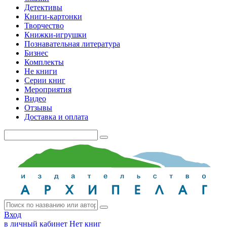
Детективы
Книги-картонки
Творчество
Книжки-игрушки
Познавательная литература
Бизнес
Комплекты
Не книги
Серии книг
Мероприятия
Видео
Отзывы
Доставка и оплата
Вход
в личный кабинет
Нет книг