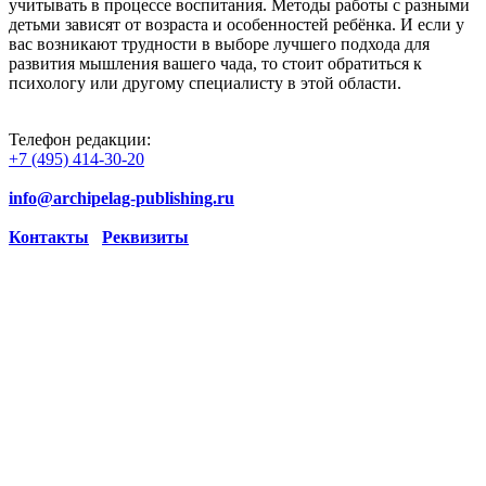
учитывать в процессе воспитания. Методы работы с разными
детьми зависят от возраста и особенностей ребёнка. И если у
вас возникают трудности в выборе лучшего подхода для
развития мышления вашего чада, то стоит обратиться к
психологу или другому специалисту в этой области.
Телефон редакции:
+7 (495) 414-30-20
info@archipelag-publishing.ru
Контакты
Реквизиты