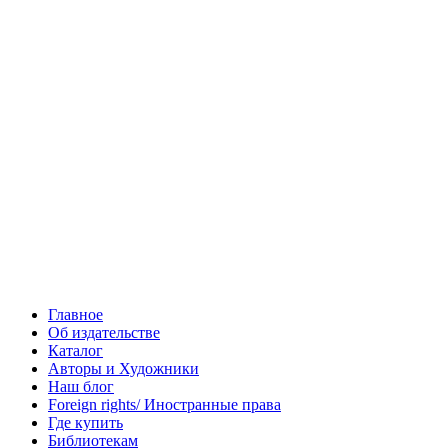
Главное
Об издательстве
Каталог
Авторы и Художники
Наш блог
Foreign rights/ Иностранные права
Где купить
Библиотекам