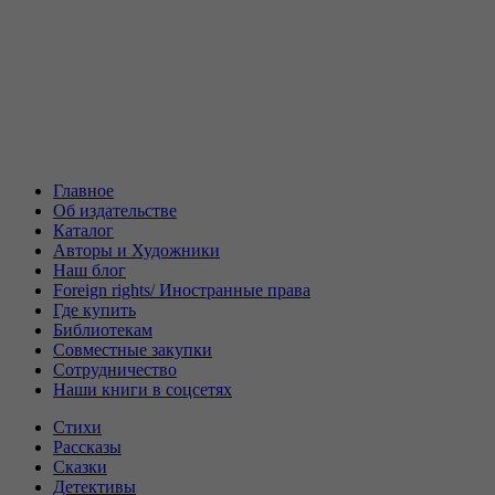
Главное
Об издательстве
Каталог
Авторы и Художники
Наш блог
Foreign rights/ Иностранные права
Где купить
Библиотекам
Совместные закупки
Сотрудничество
Наши книги в соцсетях
Стихи
Рассказы
Сказки
Детективы