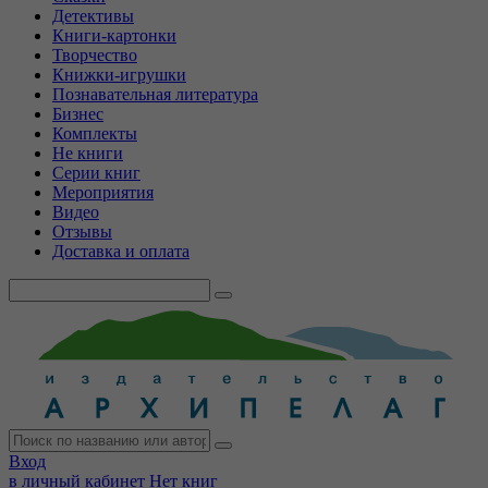
Детективы
Книги-картонки
Творчество
Книжки-игрушки
Познавательная литература
Бизнес
Комплекты
Не книги
Серии книг
Мероприятия
Видео
Отзывы
Доставка и оплата
Вход
в личный кабинет
Нет книг