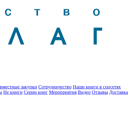
вместные закупки
Сотрудничество
Наши книги в соцсетях
ы
Не книги
Серии книг
Мероприятия
Видео
Отзывы
Доставка