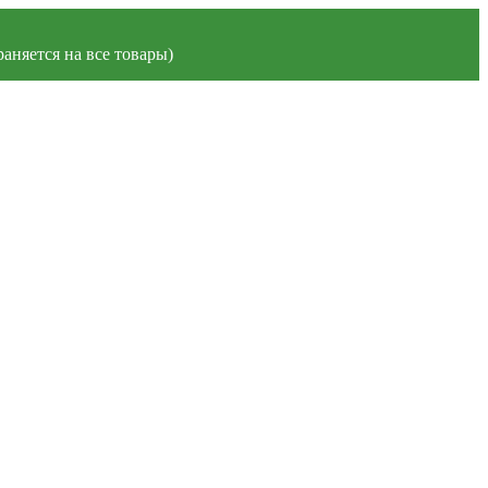
аняется на все товары)