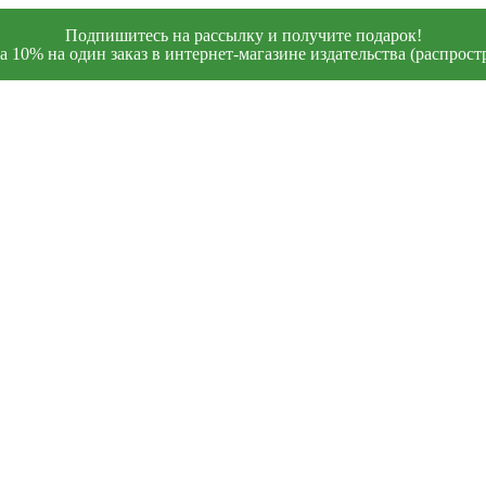
Подпишитесь на рассылку и получите подарок!
 10% на один заказ в интернет-магазине издательства (распростр