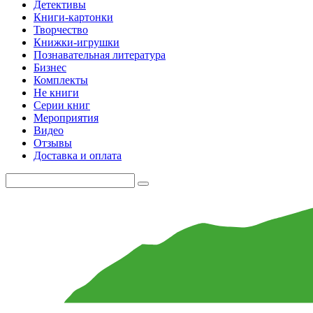
Детективы
Книги-картонки
Творчество
Книжки-игрушки
Познавательная литература
Бизнес
Комплекты
Не книги
Серии книг
Мероприятия
Видео
Отзывы
Доставка и оплата