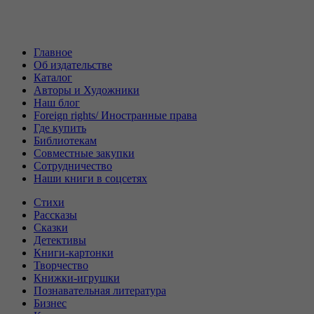
Главное
Об издательстве
Каталог
Авторы и Художники
Наш блог
Foreign rights/ Иностранные права
Где купить
Библиотекам
Совместные закупки
Сотрудничество
Наши книги в соцсетях
Стихи
Рассказы
Сказки
Детективы
Книги-картонки
Творчество
Книжки-игрушки
Познавательная литература
Бизнес