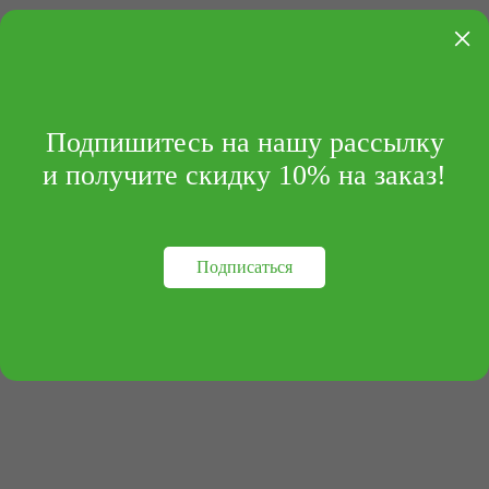
×
Подпишитесь на нашу рассылку
и получите скидку 10% на заказ!
Подписаться