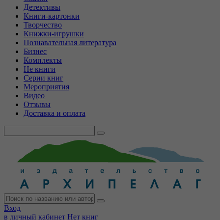
Детективы
Книги-картонки
Творчество
Книжки-игрушки
Познавательная литература
Бизнес
Комплекты
Не книги
Серии книг
Мероприятия
Видео
Отзывы
Доставка и оплата
Вход
в личный кабинет
Нет книг