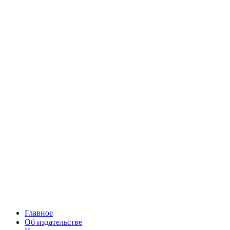
Главное
Об издательстве