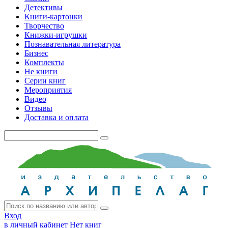
Детективы
Книги-картонки
Творчество
Книжки-игрушки
Познавательная литература
Бизнес
Комплекты
Не книги
Серии книг
Мероприятия
Видео
Отзывы
Доставка и оплата
Вход
в личный кабинет
Нет книг