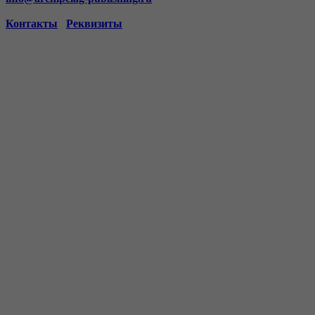
Контакты
Реквизиты