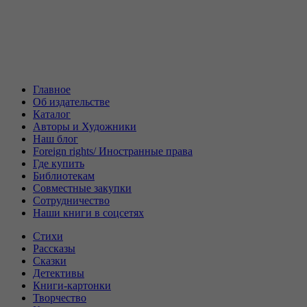
Главное
Об издательстве
Каталог
Авторы и Художники
Наш блог
Foreign rights/ Иностранные права
Где купить
Библиотекам
Совместные закупки
Сотрудничество
Наши книги в соцсетях
Стихи
Рассказы
Сказки
Детективы
Книги-картонки
Творчество