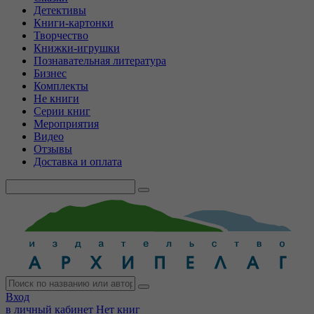
Детективы
Книги-картонки
Творчество
Книжки-игрушки
Познавательная литература
Бизнес
Комплекты
Не книги
Серии книг
Мероприятия
Видео
Отзывы
Доставка и оплата
Вход
в личный кабинет
Нет книг