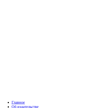
Главное
Об издательстве