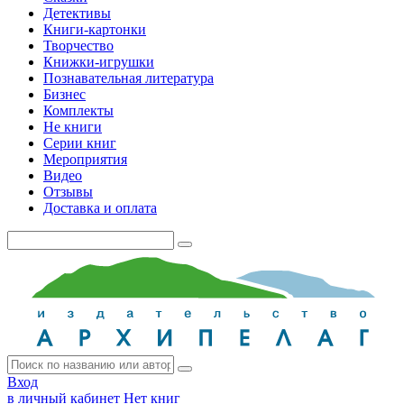
Детективы
Книги-картонки
Творчество
Книжки-игрушки
Познавательная литература
Бизнес
Комплекты
Не книги
Серии книг
Мероприятия
Видео
Отзывы
Доставка и оплата
Вход
в личный кабинет
Нет книг