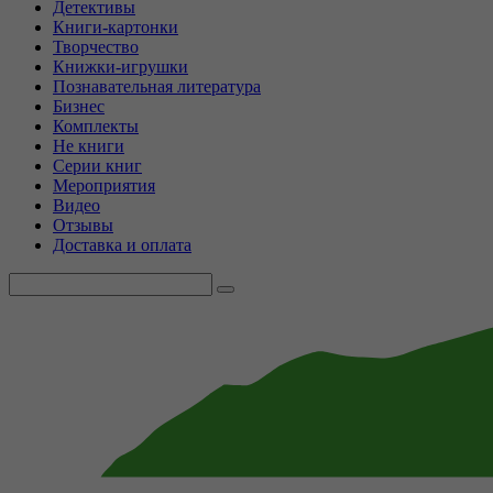
Детективы
Книги-картонки
Творчество
Книжки-игрушки
Познавательная литература
Бизнес
Комплекты
Не книги
Серии книг
Мероприятия
Видео
Отзывы
Доставка и оплата