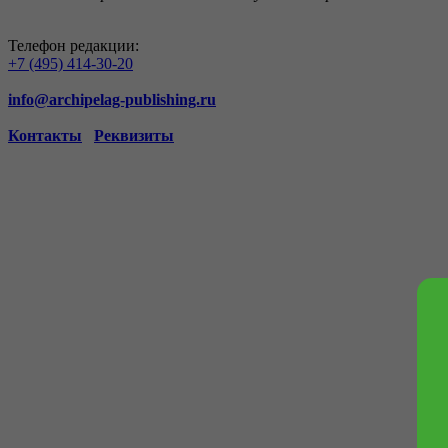
Телефон редакции:
+7 (495) 414-30-20
info@archipelag-publishing.ru
Контакты
Реквизиты