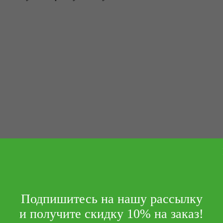
Подпишитесь на нашу рассылку
и получите скидку 10% на заказ!