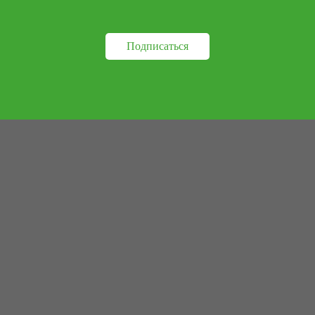
Подписаться