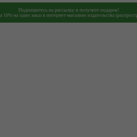
Подпишитесь на рассылку и получите подарок!
 10% на один заказ в интернет-магазине издательства (распростр