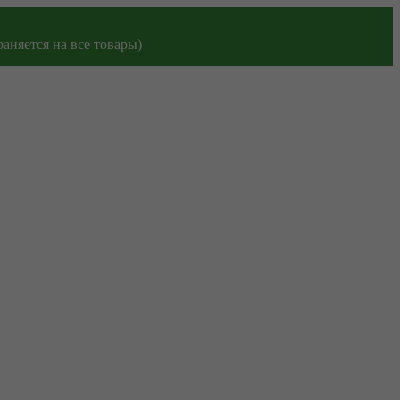
аняется на все товары)