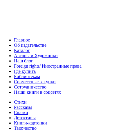
Главное
Об издательстве
Каталог
Авторы и Художники
Наш блог
Foreign rights/ Иностранные права
Где купить
Библиотекам
Совместные закупки
Сотрудничество
Наши книги в соцсетях
Стихи
Рассказы
Сказки
Детективы
Книги-картонки
Творчество