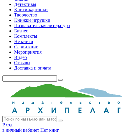
Детективы
Книги-картонки
Творчество
Книжки-игрушки
Познавательная литература
Бизнес
Комплекты
Не книги
Серии книг
Мероприятия
Видео
Отзывы
Доставка и оплата
Вход
в личный кабинет
Нет книг