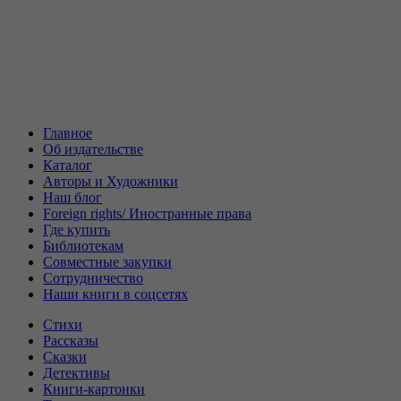
Главное
Об издательстве
Каталог
Авторы и Художники
Наш блог
Foreign rights/ Иностранные права
Где купить
Библиотекам
Совместные закупки
Сотрудничество
Наши книги в соцсетях
Стихи
Рассказы
Сказки
Детективы
Книги-картонки