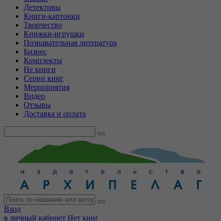
Детективы
Книги-картонки
Творчество
Книжки-игрушки
Познавательная литература
Бизнес
Комплекты
Не книги
Серии книг
Мероприятия
Видео
Отзывы
Доставка и оплата
Вход
в личный кабинет
Нет книг