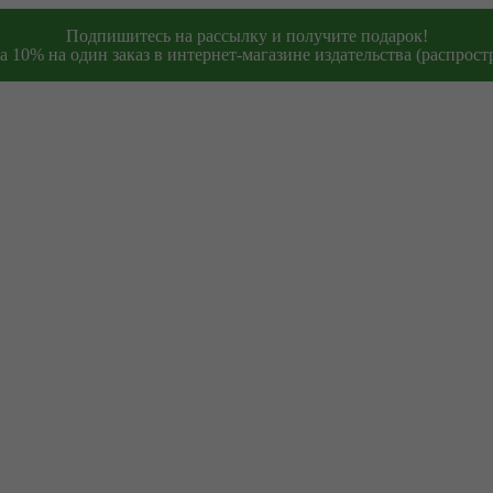
Подпишитесь на рассылку и получите подарок!
 10% на один заказ в интернет-магазине издательства (распростр