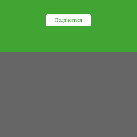
Подписаться