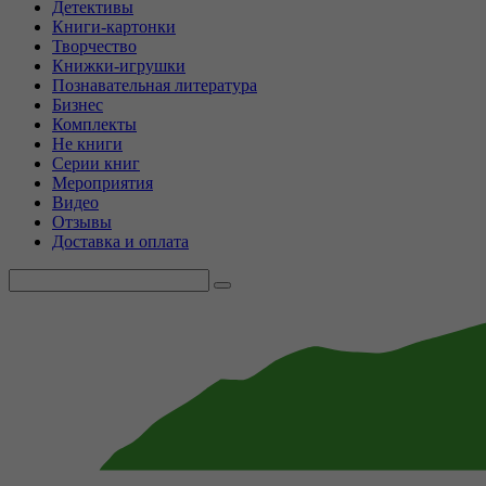
Детективы
Книги-картонки
Творчество
Книжки-игрушки
Познавательная литература
Бизнес
Комплекты
Не книги
Серии книг
Мероприятия
Видео
Отзывы
Доставка и оплата