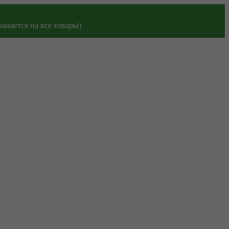
аняется на все товары)