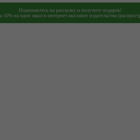
Подпишитесь на рассылку и получите подарок!
 10% на один заказ в интернет-магазине издательства (распростр