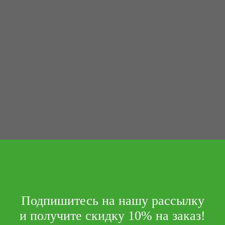
Подпишитесь на нашу рассылку
и получите скидку 10% на заказ!