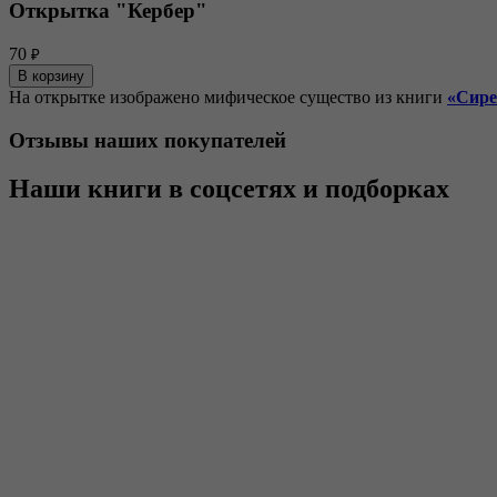
Открытка "Кербер"
70
₽
В корзину
На открытке изображено мифическое существо из книги
«Сире
Отзывы наших покупателей
Наши книги в соцсетях и подборках