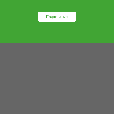
Подписаться