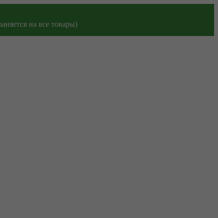
аняется на все товары)