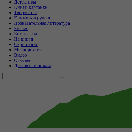
Детективы
Книги-картонки
Творчество
Книжки-игрушки
Познавательная литература
Бизнес
Комплекты
Не книги
Серии книг
Мероприятия
Видео
Отзывы
Доставка и оплата