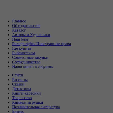
Главное
Об издательстве
Каталог
Авторы и Художники
Наш блог
Foreign rights/ Иностранные права
Где купить
Библиотекам
Совместные закупки
Сотрудничество
Наши книги в соцсетях
Стихи
Рассказы
Сказки
Детективы
Книги-картонки
Творчество
Книжки-игрушки
Познавательная литература
Бизнес