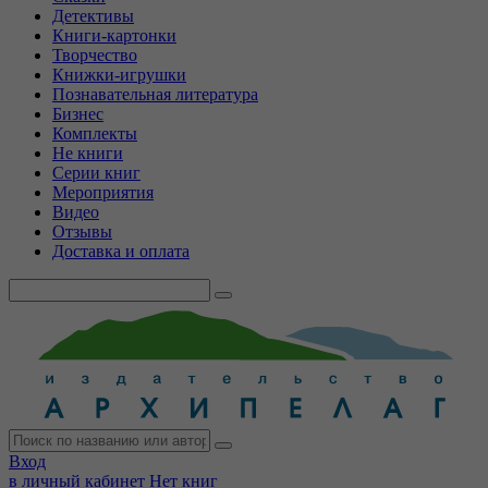
Детективы
Книги-картонки
Творчество
Книжки-игрушки
Познавательная литература
Бизнес
Комплекты
Не книги
Серии книг
Мероприятия
Видео
Отзывы
Доставка и оплата
Вход
в личный кабинет
Нет книг