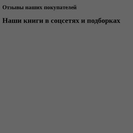
Отзывы наших покупателей
Наши книги в соцсетях и подборках