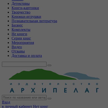
Детективы
Книги-картонки
Творчество
Книжки-игрушки
Познавательная литература
Бизнес
Комплекты
Не книги
Серии книг
Мероприятия
Видео
Отзывы
Доставка и оплата
Вход
в личный кабинет
Нет книг