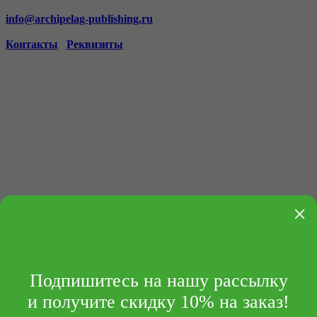
info@archipelag-publishing.ru
Контакты
Реквизиты
×
Подпишитесь на нашу рассылку
и получите скидку 10% на заказ!