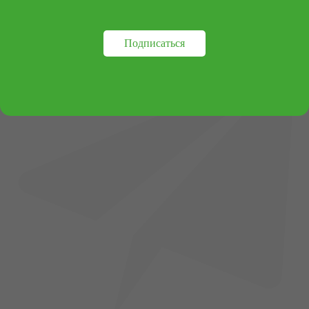
Подписаться