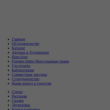
Главное
Об издательстве
Каталог
Авторы и Художники
Наш блог
Foreign rights/ Иностранные права
Где купить
Библиотекам
Совместные закупки
Сотрудничество
Наши книги в соцсетях
Стихи
Рассказы
Сказки
Детективы
Книги-картонки