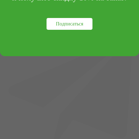
Подписаться