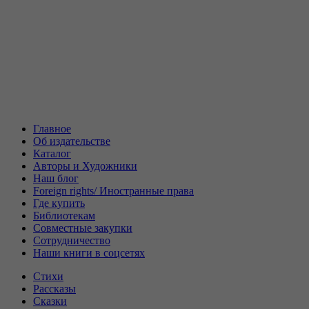
Главное
Об издательстве
Каталог
Авторы и Художники
Наш блог
Foreign rights/ Иностранные права
Где купить
Библиотекам
Совместные закупки
Сотрудничество
Наши книги в соцсетях
Стихи
Рассказы
Сказки