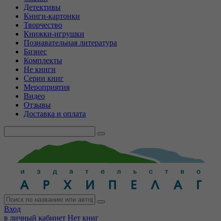
Детективы
Книги-картонки
Творчество
Книжки-игрушки
Познавательная литература
Бизнес
Комплекты
Не книги
Серии книг
Мероприятия
Видео
Отзывы
Доставка и оплата
Вход
в личный кабинет
Нет книг