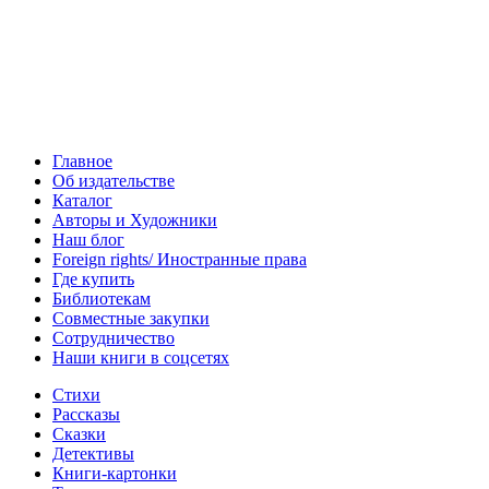
Главное
Об издательстве
Каталог
Авторы и Художники
Наш блог
Foreign rights/ Иностранные права
Где купить
Библиотекам
Совместные закупки
Сотрудничество
Наши книги в соцсетях
Стихи
Рассказы
Сказки
Детективы
Книги-картонки