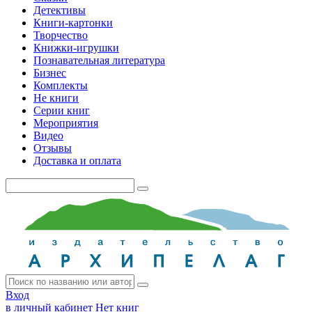
Детективы
Книги-картонки
Творчество
Книжки-игрушки
Познавательная литература
Бизнес
Комплекты
Не книги
Серии книг
Мероприятия
Видео
Отзывы
Доставка и оплата
Вход
в личный кабинет
Нет книг