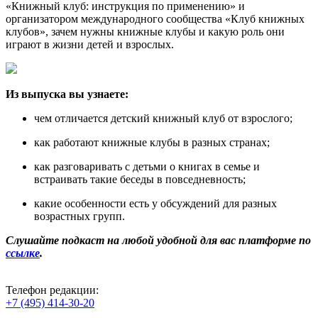
«Книжный клуб: инструкция по применению» и
организатором международного сообщества «Клуб книжных
клубов», зачем нужны книжные клубы и какую роль они
играют в жизни детей и взрослых.
Из выпуска вы узнаете:
чем отличается детский книжный клуб от взрослого;
как работают книжные клубы в разных странах;
как разговаривать с детьми о книгах в семье и
встраивать такие беседы в повседневность;
какие особенности есть у обсуждений для разных
возрастных групп.
Слушайте подкаст на любой удобной для вас платформе по
ссылке
.
Телефон редакции:
+7 (495) 414-30-20