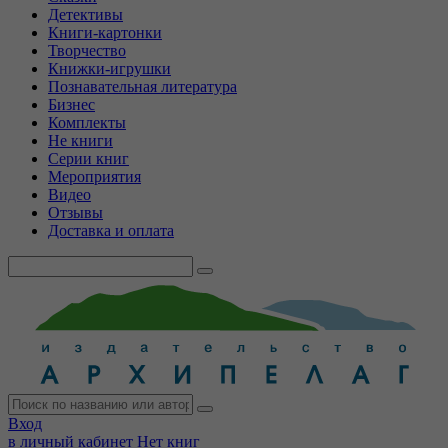
Детективы
Книги-картонки
Творчество
Книжки-игрушки
Познавательная литература
Бизнес
Комплекты
Не книги
Серии книг
Мероприятия
Видео
Отзывы
Доставка и оплата
Вход
в личный кабинет
Нет книг