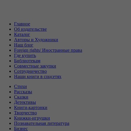
Главное
Об издательстве
Каталог
Авторы и Художники
Наш блог
Foreign rights/ Иностранные права
Где купить
Библиотекам
Совместные закупки
Сотрудничество
Наши книги в соцсетях
Стихи
Рассказы
Сказки
Детективы
Книги-картонки
Творчество
Книжки-игрушки
Познавательная литература
Бизнес