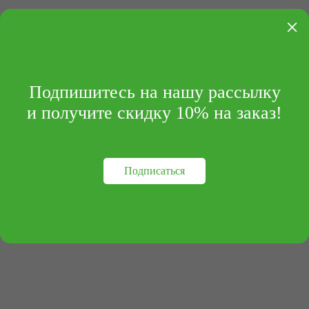
×
Подпишитесь на нашу рассылку
и получите скидку 10% на заказ!
Подписаться