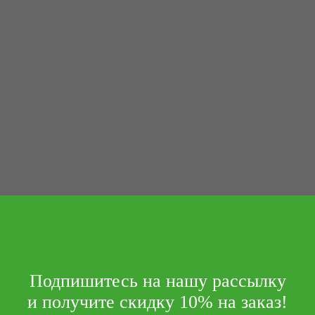
Подпишитесь на нашу рассылку
и получите скидку 10% на заказ!