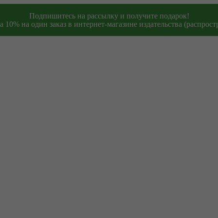
Подпишитесь на рассылку и получите подарок!
 10% на один заказ в интернет-магазине издательства (распростр