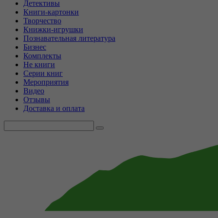
Детективы
Книги-картонки
Творчество
Книжки-игрушки
Познавательная литература
Бизнес
Комплекты
Не книги
Серии книг
Мероприятия
Видео
Отзывы
Доставка и оплата