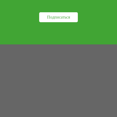
Подписаться