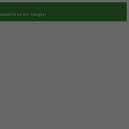
аняется на все товары)