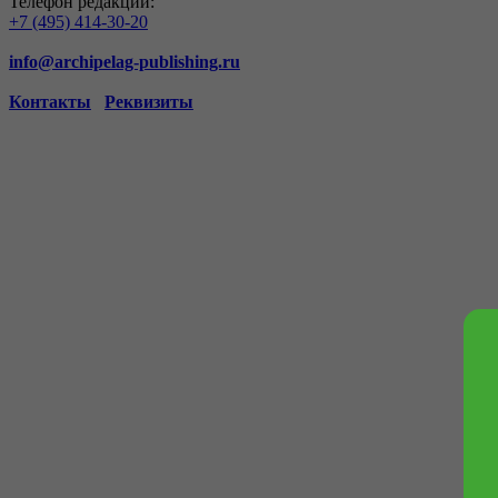
Телефон редакции:
+7 (495) 414-30-20
info@archipelag-publishing.ru
Контакты
Реквизиты