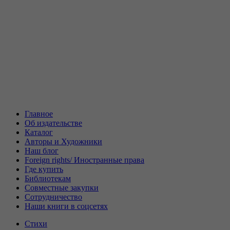
Главное
Об издательстве
Каталог
Авторы и Художники
Наш блог
Foreign rights/ Иностранные права
Где купить
Библиотекам
Совместные закупки
Сотрудничество
Наши книги в соцсетях
Стихи