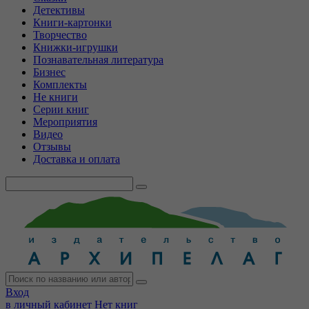
Детективы
Книги-картонки
Творчество
Книжки-игрушки
Познавательная литература
Бизнес
Комплекты
Не книги
Серии книг
Мероприятия
Видео
Отзывы
Доставка и оплата
Вход
в личный кабинет
Нет книг